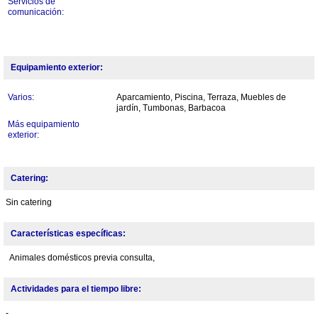
Servicios de
comunicación:
Equipamiento exterior:
Varios:
Aparcamiento, Piscina, Terraza, Muebles de
jardín, Tumbonas, Barbacoa
Más equipamiento
exterior:
Catering:
Sin catering
Características específicas:
Animales domésticos previa consulta,
Actividades para el tiempo libre:
-