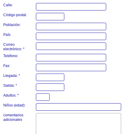
Calle:
Código postal:
Población:
País
Correo
electrónico: *
Teléfono:
Fax:
Llegada: *
Salida: *
Adultos: *
Niños (edad):
comentarios
adicionales