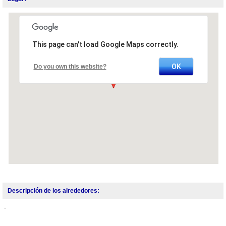
This page can't load Google Maps correctly.
OK
Do you own this website?
Descripción de los alrededores:
-