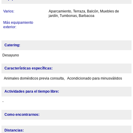
Varios:
Aparcamiento, Terraza, Balcón, Muebles de
jardín, Tumbonas, Barbacoa
Más equipamiento
exterior:
Catering:
Desayuno
Características específicas:
Animales domésticos previa consulta,
Acondicionado para minusválidos
Actividades para el tiempo libre:
-
Como encontrarnos:
Distancias: