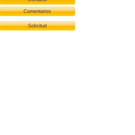
Comentarios
Solicitud