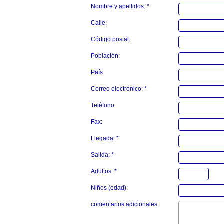
Nombre y apellidos: *
Calle:
Código postal:
Población:
País
Correo electrónico: *
Teléfono:
Fax:
Llegada: *
Salida: *
Adultos: *
Niños (edad):
comentarios adicionales