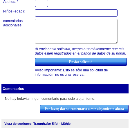
Adultos: *
Niños (edad):
comentarios
adicionales
Al enviar esta solicitud, acepto automáticamente que mis
datos estén registrados en el banco de datos de su portal.
Aviso importante: Esto es sólo una solicitud de
información, no es una reserva.
Comentarios
No hay todavía ningun comentario para este alojamiento.
Por favor, dar su comentario a este alojamiento ahora
Vista de conjunto: Traumhafte Eifel - Mühle