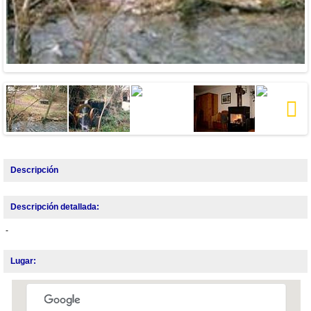
Next
Descripción
Descripción detallada:
-
Lugar: