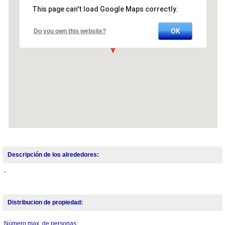
This page can't load Google Maps correctly.
OK
Do you own this website?
Descripción de los alrededores:
-
Distribucion de propiedad:
Número max. de personas: