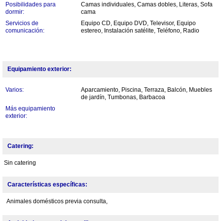
Posibilidades para
Camas individuales, Camas dobles, Literas, Sofa
dormir:
cama
Servicios de
Equipo CD, Equipo DVD, Televisor, Equipo
comunicación:
estereo, Instalación satélite, Teléfono, Radio
Equipamiento exterior:
Varios:
Aparcamiento, Piscina, Terraza, Balcón, Muebles
de jardín, Tumbonas, Barbacoa
Más equipamiento
exterior:
Catering:
Sin catering
Características específicas:
Animales domésticos previa consulta,