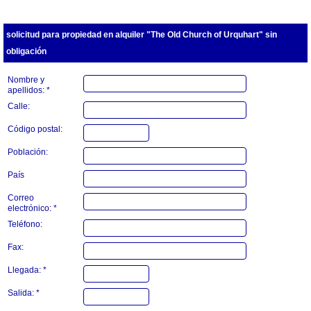
solicitud para propiedad en alquiler "The Old Church of Urquhart" sin
obligación
Nombre y
apellidos: *
Calle:
Código postal:
Población:
País
Correo
electrónico: *
Teléfono:
Fax:
Llegada: *
Salida: *