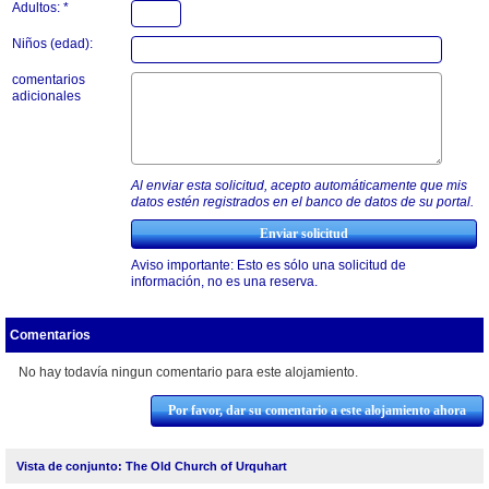
Adultos: *
Niños (edad):
comentarios
adicionales
Al enviar esta solicitud, acepto automáticamente que mis
datos estén registrados en el banco de datos de su portal.
Aviso importante: Esto es sólo una solicitud de
información, no es una reserva.
Comentarios
No hay todavía ningun comentario para este alojamiento.
Por favor, dar su comentario a este alojamiento ahora
Vista de conjunto: The Old Church of Urquhart