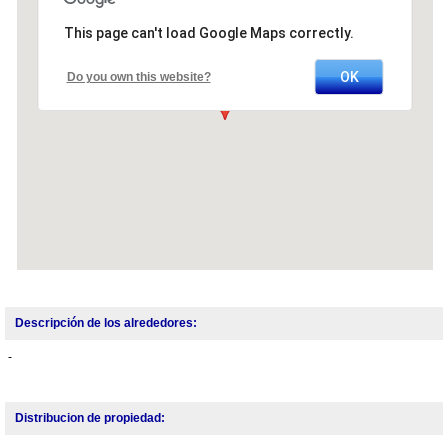
This page can't load Google Maps correctly.
OK
Do you own this website?
Descripción de los alrededores:
-
Distribucion de propiedad: