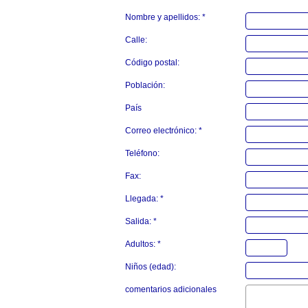
Nombre y apellidos: *
Calle:
Código postal:
Población:
País
Correo electrónico: *
Teléfono:
Fax:
Llegada: *
Salida: *
Adultos: *
Niños (edad):
comentarios adicionales