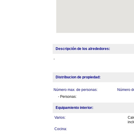
Descripción de los alrededores:
-
Distribucion de propiedad:
Número max. de personas:
Número de
- Personas:
Equipamiento interior:
Varios:
Cal
inc
Cocina: