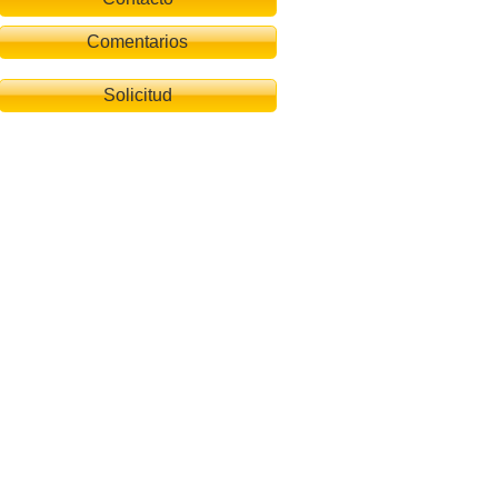
Comentarios
Solicitud