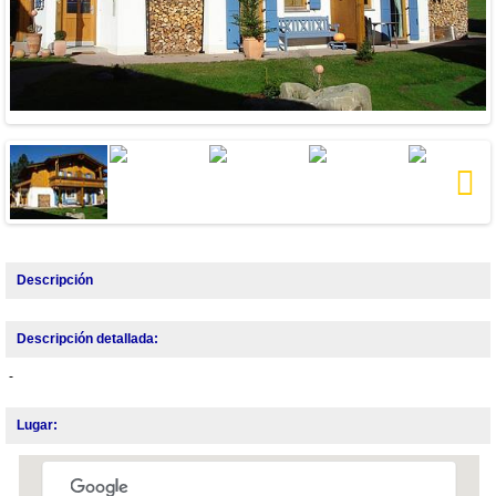
Next
Descripción
Descripción detallada:
-
Lugar: