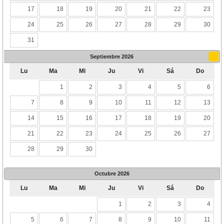
17
18
19
20
21
22
23
24
25
26
27
28
29
30
31
Septiembre
2026
Lu
Ma
Mi
Ju
Vi
Sá
Do
1
2
3
4
5
6
7
8
9
10
11
12
13
14
15
16
17
18
19
20
21
22
23
24
25
26
27
28
29
30
Octubre
2026
Lu
Ma
Mi
Ju
Vi
Sá
Do
1
2
3
4
5
6
7
8
9
10
11