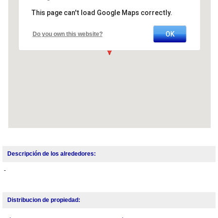
This page can't load Google Maps correctly.
OK
Do you own this website?
Descripción de los alrededores:
-
Distribucion de propiedad: