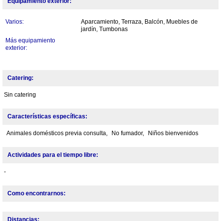
Equipamiento exterior:
Varios:
Aparcamiento, Terraza, Balcón, Muebles de
jardín, Tumbonas
Más equipamiento
exterior:
Catering:
Sin catering
Características específicas:
Animales domésticos previa consulta,
No fumador,
Niños bienvenidos
Actividades para el tiempo libre:
-
Como encontrarnos:
Distancias: