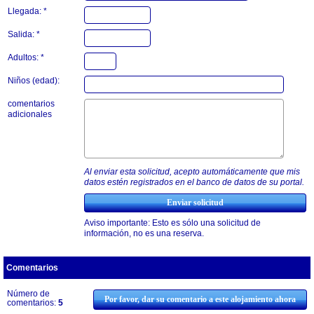
Llegada: *
Salida: *
Adultos: *
Niños (edad):
comentarios
adicionales
Al enviar esta solicitud, acepto automáticamente que mis
datos estén registrados en el banco de datos de su portal.
Aviso importante: Esto es sólo una solicitud de
información, no es una reserva.
Comentarios
Número de
Por favor, dar su comentario a este alojamiento ahora
comentarios:
5