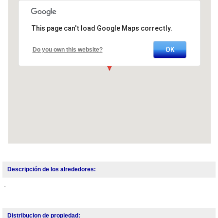
This page can't load Google Maps correctly.
OK
Do you own this website?
Descripción de los alrededores:
-
Distribucion de propiedad: