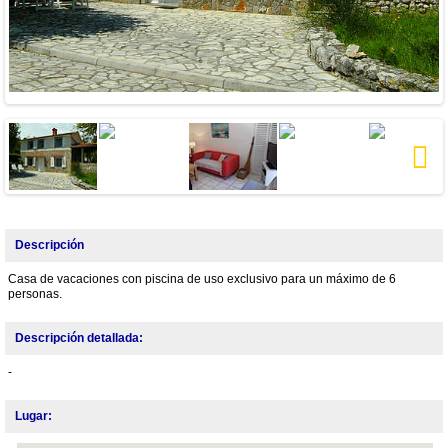
Next
Descripción
Casa de vacaciones con piscina de uso exclusivo para un máximo de 6
personas.
Descripción detallada:
-
Lugar: