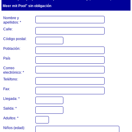
Meer mit Pool" sin obligación
Nombre y
apellidos: *
Calle:
Código postal:
Población:
País
Correo
electrónico: *
Teléfono:
Fax:
Llegada: *
Salida: *
Adultos: *
Niños (edad):