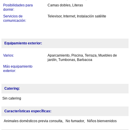
Posibilidades para
Camas dobles, Literas
dormir:
Servicios de
Televisor, Internet, Instalación satélite
comunicación:
Equipamiento exterior:
Varios:
Aparcamiento, Piscina, Terraza, Muebles de
jardín, Tumbonas, Barbacoa
Más equipamiento
exterior:
Catering:
Sin catering
Características específicas:
Animales domésticos previa consulta,
No fumador,
Niños bienvenidos