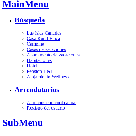
MainMenu
Búsqueda
Las Islas Canarias
Casa Rural-Finca
Camping
Casas de vacaciones
Apartamento de vacaciones
Habitaciones
Hotel
Pension-B&B
Alojamiento Wellness
Arrendatarios
Anuncios con cuota anual
Registro del usuario
SubMenu