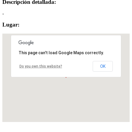
Descripción detallada:
-
Lugar:
This page can't load Google Maps correctly.
OK
Do you own this website?