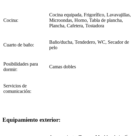
Cocina equipada, Frigorífico, Lavavajillas,
Cocina:
Microondas, Horno, Tabla de plancha,
Plancha, Cafetera, Tostadora
Baño/ducha, Tendedero, WC, Secador de
Cuarto de baño:
pelo
Posibilidades para
Camas dobles
dormir:
Servicios de
comunicación:
Equipamiento exterior: