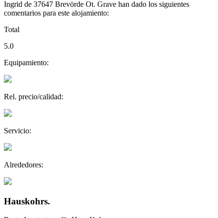
Ingrid de 37647 Brevörde Ot. Grave han dado los siguientes
comentarios para este alojamiento:
Total
5.0
Equipamiento:
Rel. precio/calidad:
Servicio:
Alrededores:
Hauskohrs.