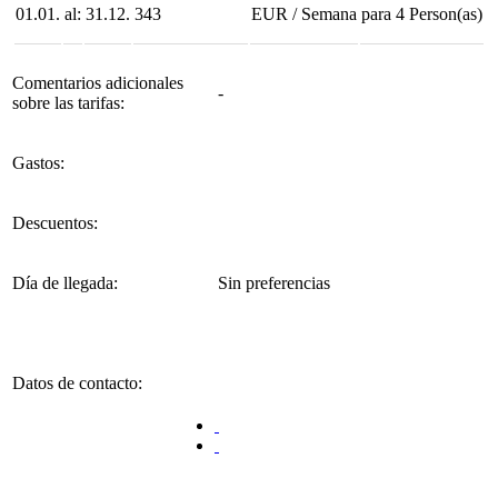
01.01.
al:
31.12.
343
EUR
/
Semana
para
4
Person(as)
Comentarios adicionales
-
sobre las tarifas:
Gastos:
Descuentos:
Día de llegada:
Sin preferencias
Datos de contacto: