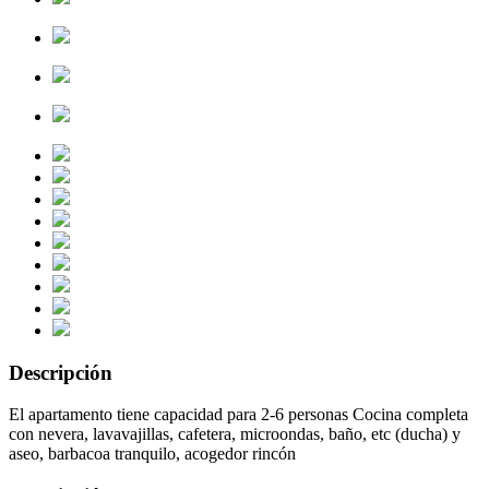
Descripción
El apartamento tiene capacidad para 2-6 personas Cocina completa
con nevera, lavavajillas, cafetera, microondas, baño, etc (ducha) y
aseo, barbacoa tranquilo, acogedor rincón