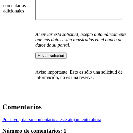
comentarios
adicionales
Al enviar esta solicitud, acepto automáticamente
que mis datos estén registrados en el banco de
datos de su portal.
Aviso importante: Esto es sólo una solicitud de
información, no es una reserva.
Comentarios
Por favor, dar su comentario a este alojamiento ahora
Número de comentarios:
1