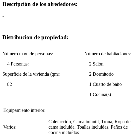
Descripción de los alrededores:
-
Distribucion de propiedad:
Número max. de personas:
Número de habitaciones:
4 Personas:
2 Salón
Superficie de la vivienda (qm):
2 Dormitorio
82
1 Cuarto de baño
1 Cocina(s)
Equipamiento interior:
Calefacción, Cama infantil, Trona, Ropa de
Varios:
cama incluída, Toallas incluídas, Paños de
cocina incluídos