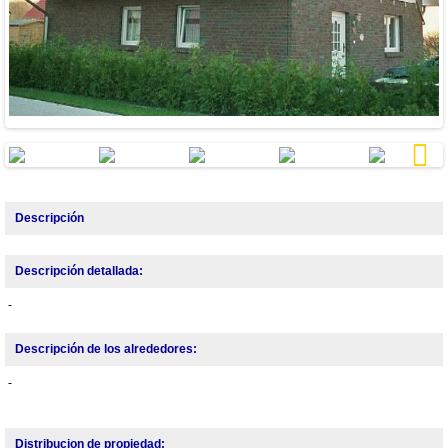
Next
Descripción
Descripción detallada:
-
Descripción de los alrededores:
-
Distribucion de propiedad: