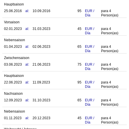
Hauptsaison
25.06.2016
al:
10.09.2016
95
EUR
/
para
4
Día
Person(as)
Vorsaison
02.01.2023
al:
31.03.2023
45
EUR
/
para
4
Día
Person(as)
Nebensaison
01.04.2023
al:
02.06.2023
65
EUR
/
para
4
Día
Person(as)
Zwischensaison
03.06.2023
al:
21.06.2023
75
EUR
/
para
4
Día
Person(as)
Hauptsaison
22.06.2023
al:
11.09.2023
95
EUR
/
para
4
Día
Person(as)
Nachsaison
12.09.2023
al:
31.10.2023
65
EUR
/
para
4
Día
Person(as)
Nebensaison
01.11.2023
al:
20.12.2023
45
EUR
/
para
4
Día
Person(as)