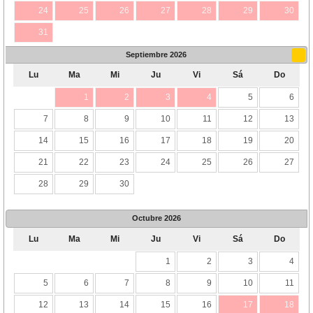
24
25
26
27
28
29
30
31
Septiembre
2026
Lu
Ma
Mi
Ju
Vi
Sá
Do
1
2
3
4
5
6
7
8
9
10
11
12
13
14
15
16
17
18
19
20
21
22
23
24
25
26
27
28
29
30
Octubre
2026
Lu
Ma
Mi
Ju
Vi
Sá
Do
1
2
3
4
5
6
7
8
9
10
11
12
13
14
15
16
17
18