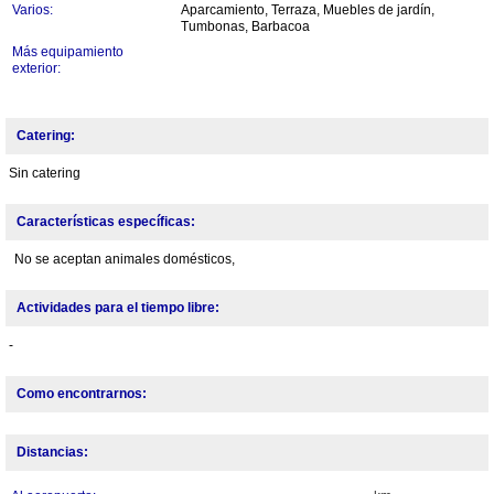
Varios:
Aparcamiento, Terraza, Muebles de jardín,
Tumbonas, Barbacoa
Más equipamiento
exterior:
Catering:
Sin catering
Características específicas:
No se aceptan animales domésticos,
Actividades para el tiempo libre:
-
Como encontrarnos:
Distancias: