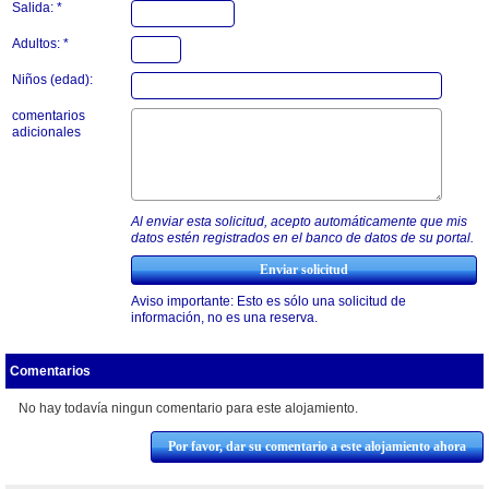
Salida: *
Adultos: *
Niños (edad):
comentarios
adicionales
Al enviar esta solicitud, acepto automáticamente que mis
datos estén registrados en el banco de datos de su portal.
Aviso importante: Esto es sólo una solicitud de
información, no es una reserva.
Comentarios
No hay todavía ningun comentario para este alojamiento.
Por favor, dar su comentario a este alojamiento ahora