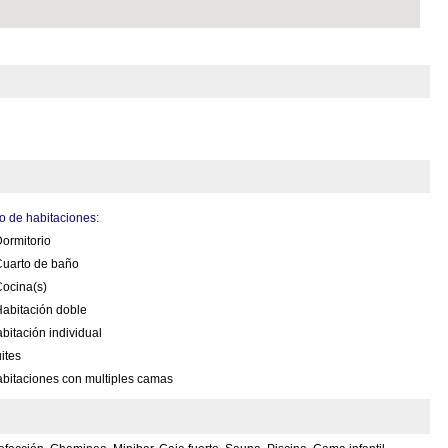
 de habitaciones:
ormitorio
Cuarto de baño
ocina(s)
abitación doble
bitación individual
ites
bitaciones con multiples camas