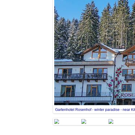
Gartenhotel Rosenhof - winter paradise - near Ki