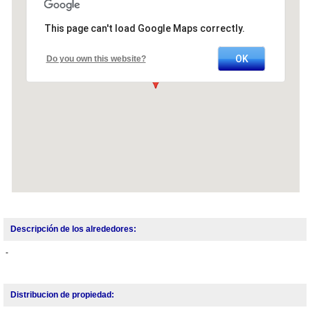
This page can't load Google Maps correctly.
OK
Do you own this website?
Descripción de los alrededores:
-
Distribucion de propiedad: