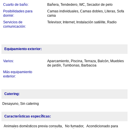
Cuarto de baño:
Bañera, Tendedero, WC, Secador de pelo
Posibilidades para
Camas individuales, Camas dobles, Literas, Sofa
dormir:
cama
Servicios de
Televisor, Internet, Instalación satélite, Radio
comunicación:
Equipamiento exterior:
Varios:
Aparcamiento, Piscina, Terraza, Balcón, Muebles
de jardín, Tumbonas, Barbacoa
Más equipamiento
exterior:
Catering:
Desayuno, Sin catering
Características específicas:
Animales domésticos previa consulta,
No fumador,
Acondicionado para