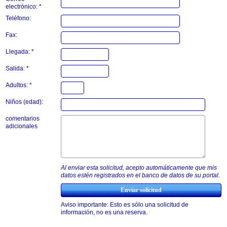
electrónico: *
Teléfono:
Fax:
Llegada: *
Salida: *
Adultos: *
Niños (edad):
comentarios
adicionales
Al enviar esta solicitud, acepto automáticamente que mis
datos estén registrados en el banco de datos de su portal.
Aviso importante: Esto es sólo una solicitud de
información, no es una reserva.