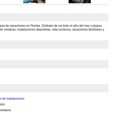
a de vacaciones en Florida. Disfrutar de sol todo el año del mar y playas.
 de compras, instalaciones deportivas, vida nocturna, vacaciones familiares y
 de habitaciones:
alón
rmitorio