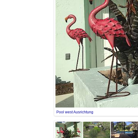
Pool west Ausrichtung