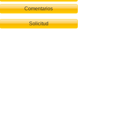
Comentarios
Solicitud