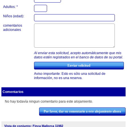
Adultos: *
Niños (edad):
comentarios
adicionales
Al enviar esta solicitud, acepto automáticamente que mis
datos estén registrados en el banco de datos de su portal.
Aviso importante: Esto es sólo una solicitud de
información, no es una reserva.
Comentarios
No hay todavía ningun comentario para este alojamiento.
Por favor, dar su comentario a este alojamiento ahora
Vista de conjunto: Finca Mallorca 11982