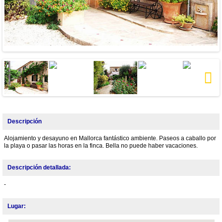
Next
Descripción
Alojamiento y desayuno en Mallorca fantástico ambiente. Paseos a caballo por
la playa o pasar las horas en la finca. Bella no puede haber vacaciones.
Descripción detallada:
-
Lugar: