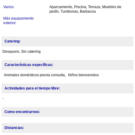
Varios:
Aparcamiento, Piscina, Terraza, Muebles de
jardín, Tumbonas, Barbacoa
Más equipamiento
exterior:
Catering:
Desayuno, Sin catering
Características específicas:
Animales domésticos previa consulta,
Niños bienvenidos
Actividades para el tiempo libre:
-
Como encontrarnos:
Distancias: