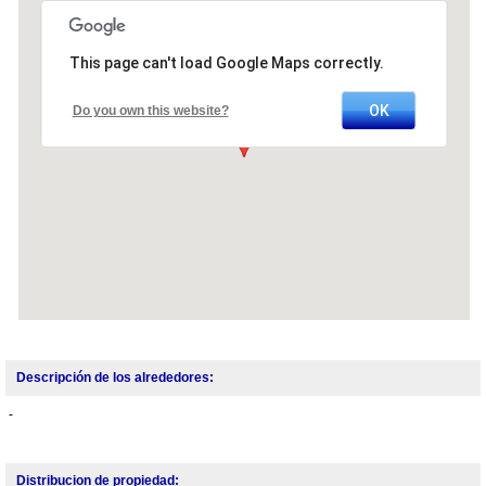
This page can't load Google Maps correctly.
OK
Do you own this website?
Descripción de los alrededores:
-
Distribucion de propiedad: