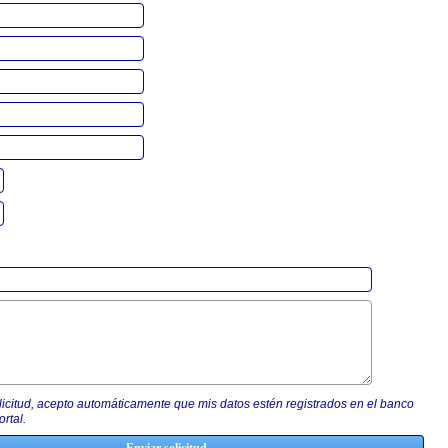
olicitud, acepto automáticamente que mis datos estén registrados en el banco
rtal.