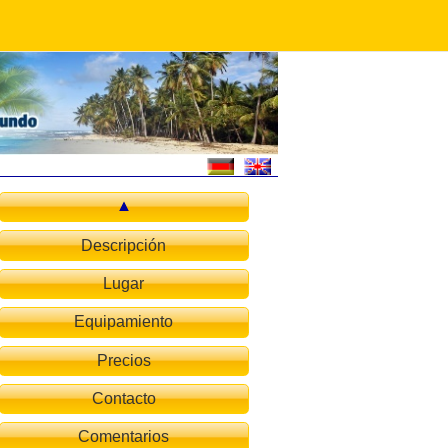
Descripción
Lugar
Equipamiento
Precios
Contacto
Comentarios