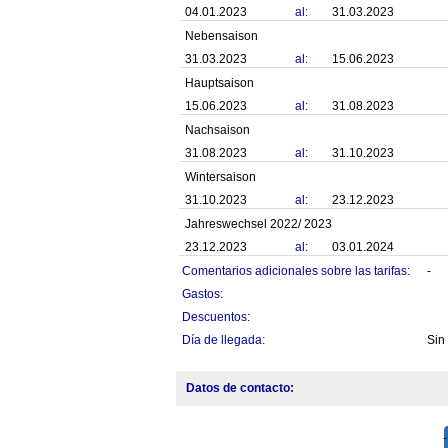
04.01.2023
al:
31.03.2023
Nebensaison
31.03.2023
al:
15.06.2023
Hauptsaison
15.06.2023
al:
31.08.2023
Nachsaison
31.08.2023
al:
31.10.2023
Wintersaison
31.10.2023
al:
23.12.2023
Jahreswechsel 2022/ 2023
23.12.2023
al:
03.01.2024
Comentarios adicionales sobre las tarifas:
-
Gastos:
Descuentos:
Día de llegada:
Sin
Datos de contacto: