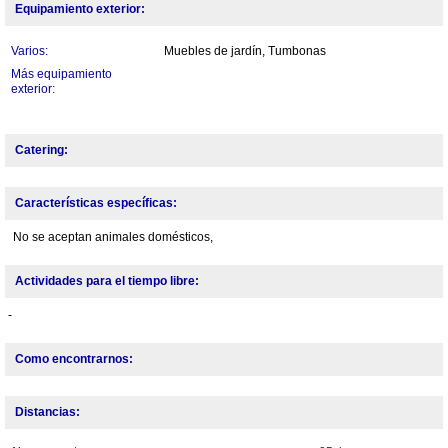
Equipamiento exterior:
Varios:
Muebles de jardín, Tumbonas
Más equipamiento
exterior:
Catering:
Características específicas:
No se aceptan animales domésticos,
Actividades para el tiempo libre:
-
Como encontrarnos:
Distancias: