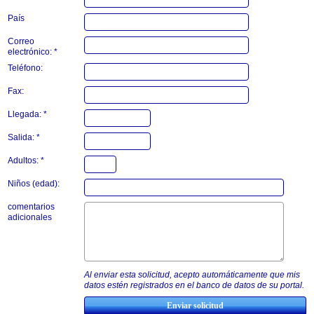
País
Correo
electrónico: *
Teléfono:
Fax:
Llegada: *
Salida: *
Adultos: *
Niños (edad):
comentarios
adicionales
Al enviar esta solicitud, acepto automáticamente que mis
datos estén registrados en el banco de datos de su portal.