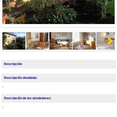
Next
Descripción
Descripción detallada:
-
Descripción de los alrededores:
-