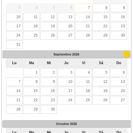
3
4
5
6
7
8
9
10
11
12
13
14
15
16
17
18
19
20
21
22
23
24
25
26
27
28
29
30
31
Septiembre
2026
Lu
Ma
Mi
Ju
Vi
Sá
Do
1
2
3
4
5
6
7
8
9
10
11
12
13
14
15
16
17
18
19
20
21
22
23
24
25
26
27
28
29
30
Octubre
2026
Lu
Ma
Mi
Ju
Vi
Sá
Do