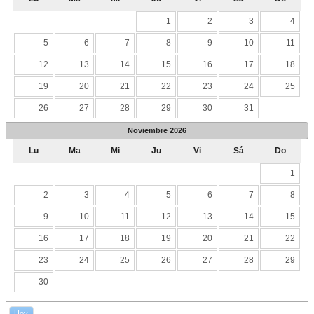
1
2
3
4
5
6
7
8
9
10
11
12
13
14
15
16
17
18
19
20
21
22
23
24
25
26
27
28
29
30
31
Noviembre
2026
Lu
Ma
Mi
Ju
Vi
Sá
Do
1
2
3
4
5
6
7
8
9
10
11
12
13
14
15
16
17
18
19
20
21
22
23
24
25
26
27
28
29
30
Hoy