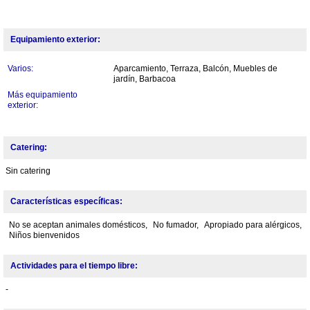
Equipamiento exterior:
Varios:
Aparcamiento, Terraza, Balcón, Muebles de
jardín, Barbacoa
Más equipamiento
exterior:
Catering:
Sin catering
Características específicas:
No se aceptan animales domésticos,
No fumador,
Apropiado para alérgicos,
Niños bienvenidos
Actividades para el tiempo libre:
-