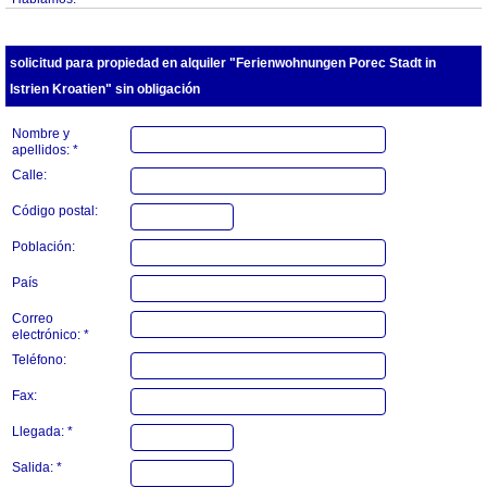
solicitud para propiedad en alquiler "Ferienwohnungen Porec Stadt in
Istrien Kroatien" sin obligación
Nombre y
apellidos: *
Calle:
Código postal:
Población:
País
Correo
electrónico: *
Teléfono:
Fax:
Llegada: *
Salida: *