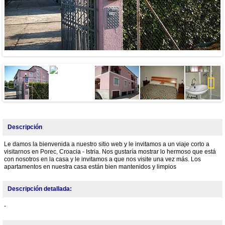
Next
Descripción
Le damos la bienvenida a nuestro sitio web y le invitamos a un viaje corto a
visitarnos en Porec, Croacia - Istria. Nos gustaría mostrar lo hermoso que está
con nosotros en la casa y le invitamos a que nos visite una vez más. Los
apartamentos en nuestra casa están bien mantenidos y limpios
Descripción detallada:
-