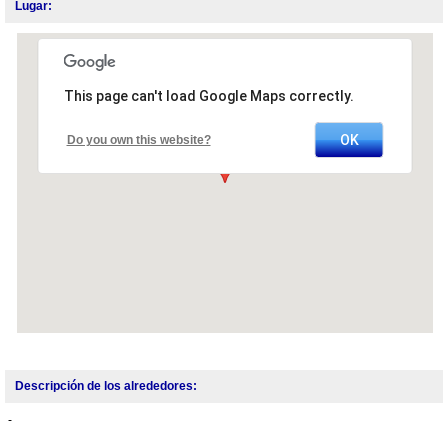
Lugar:
This page can't load Google Maps correctly.
OK
Do you own this website?
Descripción de los alrededores:
-