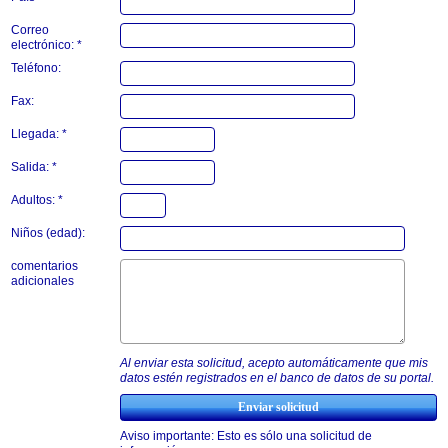
Correo
electrónico: *
Teléfono:
Fax:
Llegada: *
Salida: *
Adultos: *
Niños (edad):
comentarios
adicionales
Al enviar esta solicitud, acepto automáticamente que mis
datos estén registrados en el banco de datos de su portal.
Aviso importante: Esto es sólo una solicitud de