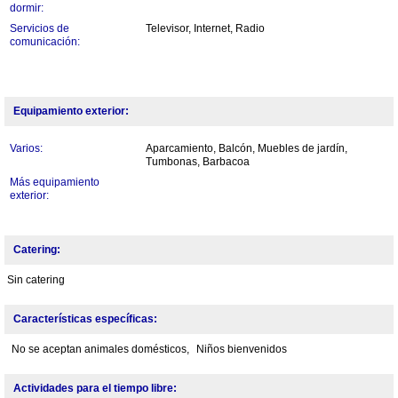
dormir:
Servicios de
Televisor, Internet, Radio
comunicación:
Equipamiento exterior:
Varios:
Aparcamiento, Balcón, Muebles de jardín,
Tumbonas, Barbacoa
Más equipamiento
exterior:
Catering:
Sin catering
Características específicas:
No se aceptan animales domésticos,
Niños bienvenidos
Actividades para el tiempo libre: