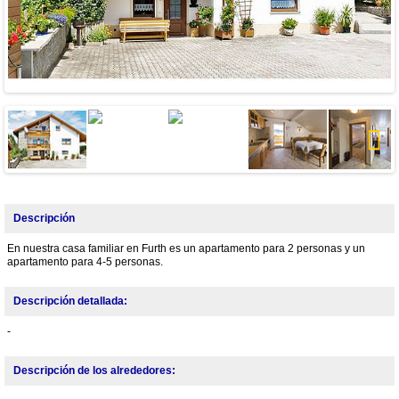
Next
Descripción
En nuestra casa familiar en Furth es un apartamento para 2 personas y un
apartamento para 4-5 personas.
Descripción detallada:
-
Descripción de los alrededores: