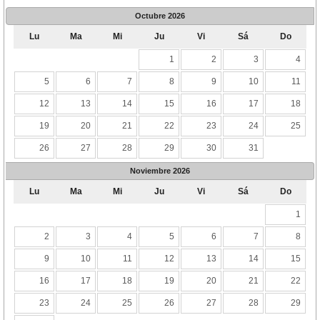
Octubre
2026
Lu
Ma
Mi
Ju
Vi
Sá
Do
1
2
3
4
5
6
7
8
9
10
11
12
13
14
15
16
17
18
19
20
21
22
23
24
25
26
27
28
29
30
31
Noviembre
2026
Lu
Ma
Mi
Ju
Vi
Sá
Do
1
2
3
4
5
6
7
8
9
10
11
12
13
14
15
16
17
18
19
20
21
22
23
24
25
26
27
28
29