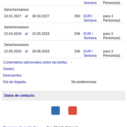
Semana
Person(as)
Zwischensaison
10.01.2027
al:
30.04.2027
350
EUR
/
para
3
Semana
Person(as)
Zwischensaison
15.04.2026
al:
15.05.2026
336
EUR
/
para
3
Semana
Person(as)
Zwischensaison
15.05.2026
al:
28.06.2026
336
EUR
/
para
3
Semana
Person(as)
Comentarios adicionales sobre las tarifas:
-
Gastos:
Descuentos:
Día de llegada:
Sin preferencias
Datos de contacto: