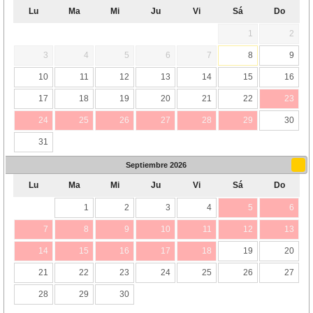
Lu
Ma
Mi
Ju
Vi
Sá
Do
1
2
3
4
5
6
7
8
9
10
11
12
13
14
15
16
17
18
19
20
21
22
23
24
25
26
27
28
29
30
31
Septiembre
2026
Lu
Ma
Mi
Ju
Vi
Sá
Do
1
2
3
4
5
6
7
8
9
10
11
12
13
14
15
16
17
18
19
20
21
22
23
24
25
26
27
28
29
30