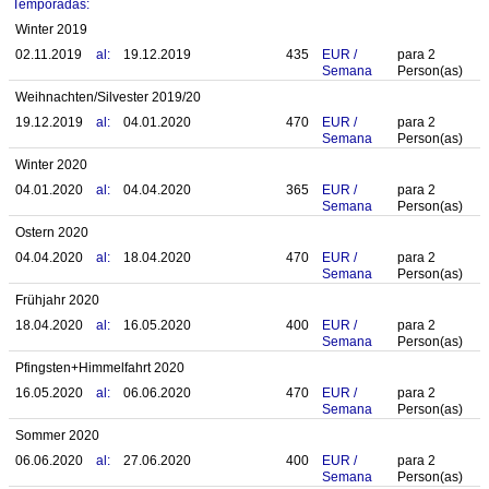
Temporadas:
Winter 2019
02.11.2019
al:
19.12.2019
435
EUR
/
para
2
Semana
Person(as)
Weihnachten/Silvester 2019/20
19.12.2019
al:
04.01.2020
470
EUR
/
para
2
Semana
Person(as)
Winter 2020
04.01.2020
al:
04.04.2020
365
EUR
/
para
2
Semana
Person(as)
Ostern 2020
04.04.2020
al:
18.04.2020
470
EUR
/
para
2
Semana
Person(as)
Frühjahr 2020
18.04.2020
al:
16.05.2020
400
EUR
/
para
2
Semana
Person(as)
Pfingsten+Himmelfahrt 2020
16.05.2020
al:
06.06.2020
470
EUR
/
para
2
Semana
Person(as)
Sommer 2020
06.06.2020
al:
27.06.2020
400
EUR
/
para
2
Semana
Person(as)