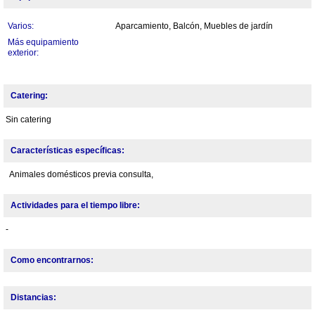
Varios:
Aparcamiento, Balcón, Muebles de jardín
Más equipamiento
exterior:
Catering:
Sin catering
Características específicas:
Animales domésticos previa consulta,
Actividades para el tiempo libre:
-
Como encontrarnos:
Distancias: