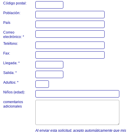
Código postal:
Población:
País
Correo
electrónico: *
Teléfono:
Fax:
Llegada: *
Salida: *
Adultos: *
Niños (edad):
comentarios
adicionales
Al enviar esta solicitud, acepto automáticamente que mis