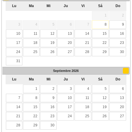
Lu
Ma
Mi
Ju
Vi
Sá
Do
1
2
3
4
5
6
7
8
9
10
11
12
13
14
15
16
17
18
19
20
21
22
23
24
25
26
27
28
29
30
31
Septiembre
2026
Lu
Ma
Mi
Ju
Vi
Sá
Do
1
2
3
4
5
6
7
8
9
10
11
12
13
14
15
16
17
18
19
20
21
22
23
24
25
26
27
28
29
30