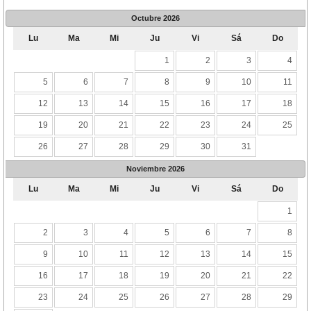
Octubre
2026
Lu
Ma
Mi
Ju
Vi
Sá
Do
1
2
3
4
5
6
7
8
9
10
11
12
13
14
15
16
17
18
19
20
21
22
23
24
25
26
27
28
29
30
31
Noviembre
2026
Lu
Ma
Mi
Ju
Vi
Sá
Do
1
2
3
4
5
6
7
8
9
10
11
12
13
14
15
16
17
18
19
20
21
22
23
24
25
26
27
28
29