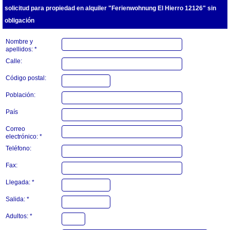
solicitud para propiedad en alquiler "Ferienwohnung El Hierro 12126" sin
obligación
Nombre y
apellidos: *
Calle:
Código postal:
Población:
País
Correo
electrónico: *
Teléfono:
Fax:
Llegada: *
Salida: *
Adultos: *