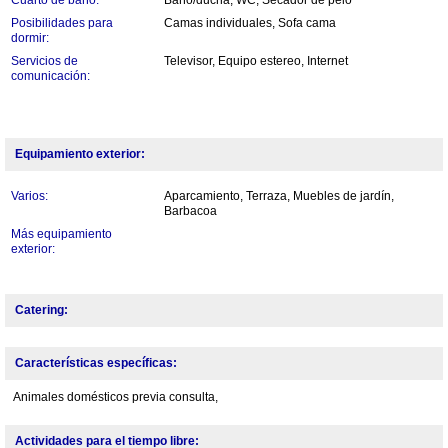
Posibilidades para
Camas individuales, Sofa cama
dormir:
Servicios de
Televisor, Equipo estereo, Internet
comunicación:
Equipamiento exterior:
Varios:
Aparcamiento, Terraza, Muebles de jardín,
Barbacoa
Más equipamiento
exterior:
Catering:
Características específicas:
Animales domésticos previa consulta,
Actividades para el tiempo libre: