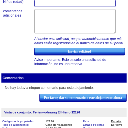
Niños (edad):
comentarios
adicionales
Al enviar esta solicitud, acepto automáticamente que mis
datos estén registrados en el banco de datos de su portal.
Aviso importante: Esto es sólo una solicitud de
información, no es una reserva.
Comentarios
No hay todavía ningun comentario para este alojamiento.
Por favor, dar su comentario a este alojamiento ahora
Vista de conjunto: Ferienwohnung El Hierro 12126
Código de la propriedad:
12126
País
España
Tipo de alojamiento:
Casa de vacaciones
Estado Federal:
El Hierro