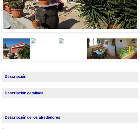
Next
Descripción
Descripción detallada:
-
Descripción de los alrededores:
-