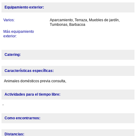
Equipamiento exterior:
Varios:
Aparcamiento, Terraza, Muebles de jardín,
Tumbonas, Barbacoa
Más equipamiento
exterior:
Catering:
Características específicas:
Animales domésticos previa consulta,
Actividades para el tiempo libre:
-
Como encontrarnos:
Distancias: