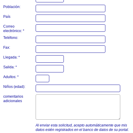
Población:
País
Correo
electrónico: *
Teléfono:
Fax:
Llegada: *
Salida: *
Adultos: *
Niños (edad):
comentarios
adicionales
Al enviar esta solicitud, acepto automáticamente que mis
datos estén registrados en el banco de datos de su portal.