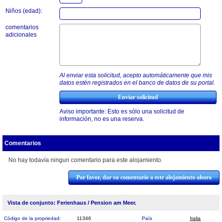
Niños (edad):
comentarios
adicionales
Al enviar esta solicitud, acepto automáticamente que mis
datos estén registrados en el banco de datos de su portal.
Aviso importante: Esto es sólo una solicitud de
información, no es una reserva.
Comentarios
No hay todavía ningun comentario para este alojamiento.
Por favor, dar su comentario a este alojamiento ahora
Vista de conjunto: Ferienhaus / Pension am Meer.
Código de la propriedad:
11346
País
Italia