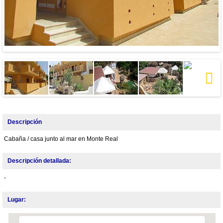
Next
Descripción
Cabaña / casa junto al mar en Monte Real
Descripción detallada:
-
Lugar: