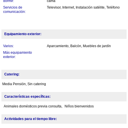
dormir:
cama
Servicios de
Televisor, Internet, Instalación satélite, Teléfono
comunicación:
Equipamiento exterior:
Varios:
Aparcamiento, Balcón, Muebles de jardín
Más equipamiento
exterior:
Catering:
Media Pensión, Sin catering
Características específicas:
Animales domésticos previa consulta,
Niños bienvenidos
Actividades para el tiempo libre: