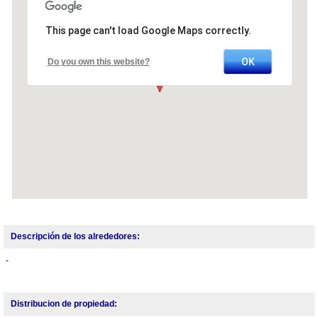
This page can't load Google Maps correctly.
OK
Do you own this website?
Descripción de los alrededores:
-
Distribucion de propiedad: