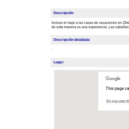
Descripción
Incluso el viaje a las casas de vacaciones en Zi
de esta manera es una experiencia. Las cabañas 
Descripción detallada:
-
Lugar:
This page ca
Do you own th