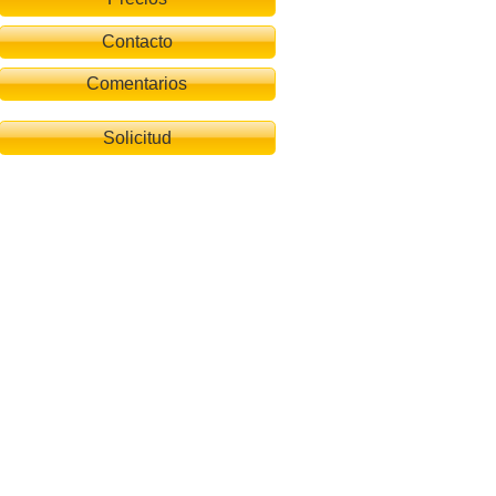
Contacto
Comentarios
Solicitud