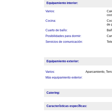
Equipamiento interior:
Varios:
Cal
coc
Cocina:
Coc
de 
Cuarto de baño:
Bañ
Posibilidades para dormir:
Cam
Servicios de comunicación:
Tele
Equipamiento exterior:
Varios:
Aparcamiento, Terr
Más equipamiento exterior:
Catering:
Características específicas: