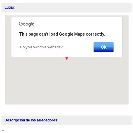
Lugar:
This page can't load Google Maps correctly.
OK
Do you own this website?
Descripción de los alrededores:
-