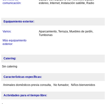
comunicación:
estereo, Internet, Instalación satélite, Radio
Equipamiento exterior:
Varios:
Aparcamiento, Terraza, Muebles de jardín,
Tumbonas
Más equipamiento
exterior:
Catering:
Sin catering
Características específicas:
Animales domésticos previa consulta,
No fumador,
Niños bienvenidos
Actividades para el tiempo libre:
-