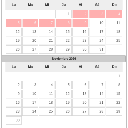
Lu
Ma
Mi
Ju
Vi
Sá
Do
1
2
3
4
5
6
7
8
9
10
11
12
13
14
15
16
17
18
19
20
21
22
23
24
25
26
27
28
29
30
31
Noviembre
2026
Lu
Ma
Mi
Ju
Vi
Sá
Do
1
2
3
4
5
6
7
8
9
10
11
12
13
14
15
16
17
18
19
20
21
22
23
24
25
26
27
28
29
30