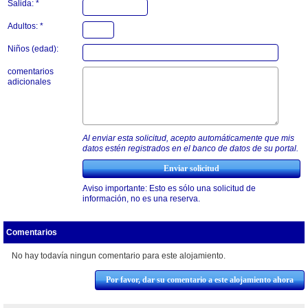
Salida: *
Adultos: *
Niños (edad):
comentarios
adicionales
Al enviar esta solicitud, acepto automáticamente que mis
datos estén registrados en el banco de datos de su portal.
Aviso importante: Esto es sólo una solicitud de
información, no es una reserva.
Comentarios
No hay todavía ningun comentario para este alojamiento.
Por favor, dar su comentario a este alojamiento ahora