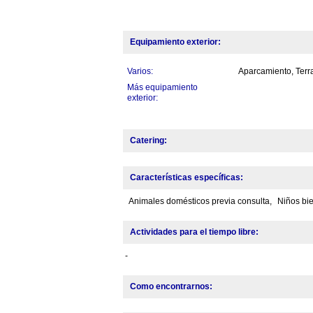
Equipamiento exterior:
Varios:
Aparcamiento, Ter
Más equipamiento
exterior:
Catering:
Características específicas:
Animales domésticos previa consulta,
Niños bi
Actividades para el tiempo libre:
-
Como encontrarnos: