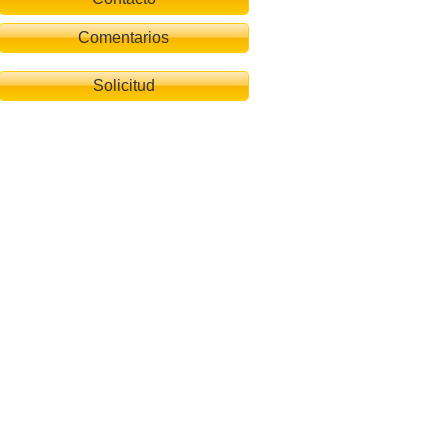
Comentarios
Solicitud