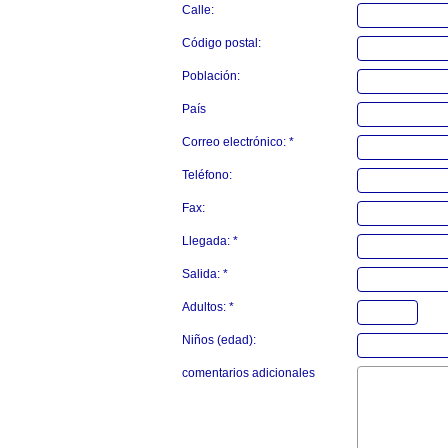
Calle:
Código postal:
Población:
País
Correo electrónico: *
Teléfono:
Fax:
Llegada: *
Salida: *
Adultos: *
Niños (edad):
comentarios adicionales