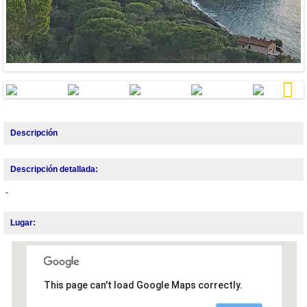
Next
Descripción
Descripción detallada:
-
Lugar:
This page can't load Google Maps correctly.