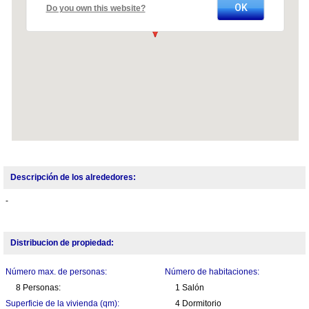
OK
Do you own this website?
Descripción de los alrededores:
-
Distribucion de propiedad:
Número max. de personas:
Número de habitaciones:
8 Personas:
1 Salón
Superficie de la vivienda (qm):
4 Dormitorio