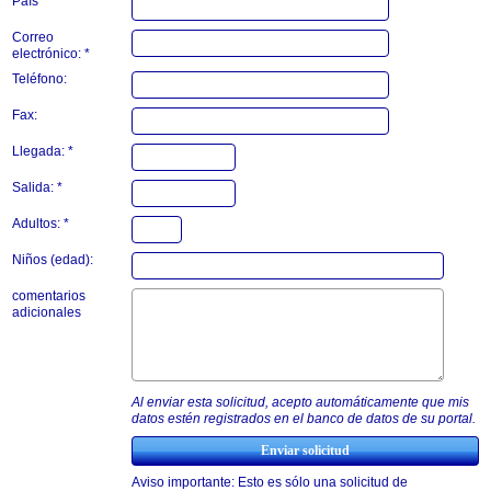
País
Correo
electrónico: *
Teléfono:
Fax:
Llegada: *
Salida: *
Adultos: *
Niños (edad):
comentarios
adicionales
Al enviar esta solicitud, acepto automáticamente que mis
datos estén registrados en el banco de datos de su portal.
Aviso importante: Esto es sólo una solicitud de