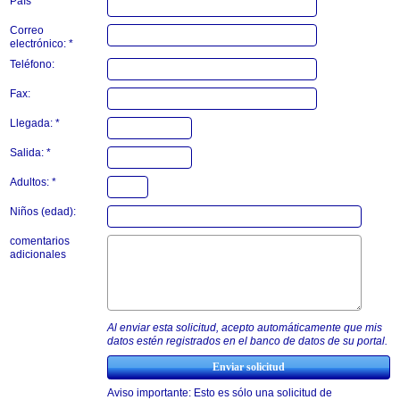
País
Correo
electrónico: *
Teléfono:
Fax:
Llegada: *
Salida: *
Adultos: *
Niños (edad):
comentarios
adicionales
Al enviar esta solicitud, acepto automáticamente que mis
datos estén registrados en el banco de datos de su portal.
Aviso importante: Esto es sólo una solicitud de