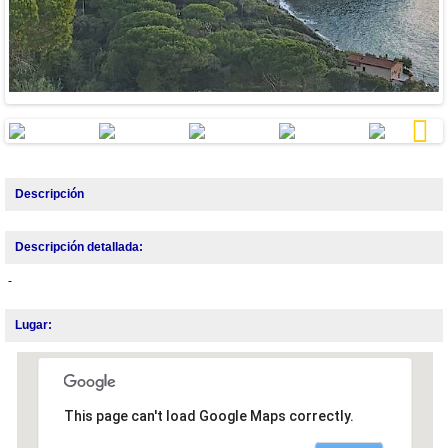
Next
Descripción
Descripción detallada:
-
Lugar:
This page can't load Google Maps correctly.