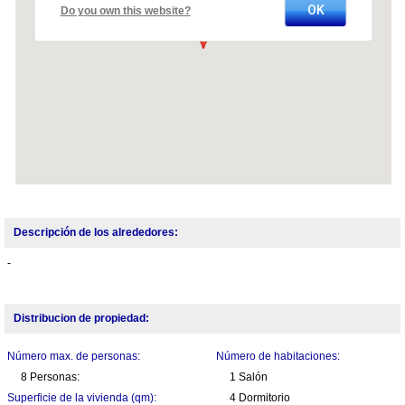
OK
Do you own this website?
Descripción de los alrededores:
-
Distribucion de propiedad:
Número max. de personas:
Número de habitaciones:
8 Personas:
1 Salón
Superficie de la vivienda (qm):
4 Dormitorio