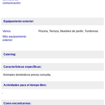
comunicación:
Equipamiento exterior:
Varios:
Piscina, Terraza, Muebles de jardín, Tumbonas
Más equipamiento
exterior:
Catering:
Características específicas:
Animales domésticos previa consulta,
Actividades para el tiempo libre:
-
Como encontrarnos: