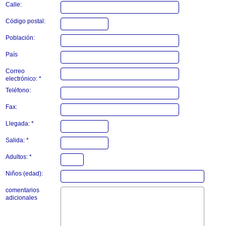
Calle:
Código postal:
Población:
País
Correo
electrónico: *
Teléfono:
Fax:
Llegada: *
Salida: *
Adultos: *
Niños (edad):
comentarios
adicionales