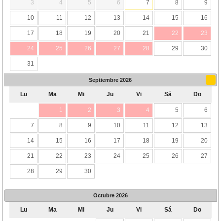
3
4
5
6
7
8
9
10
11
12
13
14
15
16
17
18
19
20
21
22
23
24
25
26
27
28
29
30
31
Septiembre
2026
Lu
Ma
Mi
Ju
Vi
Sá
Do
1
2
3
4
5
6
7
8
9
10
11
12
13
14
15
16
17
18
19
20
21
22
23
24
25
26
27
28
29
30
Octubre
2026
Lu
Ma
Mi
Ju
Vi
Sá
Do