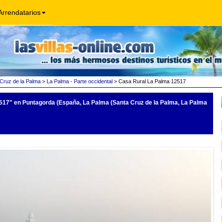
Arrendatarios
Cruz de la Palma
>
La Palma - Parte occidental
> Casa Rural La Palma 12517
517"
en Puntagorda (España, La Palma (Santa Cruz de la Palma, La Palma