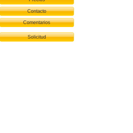
Contacto
Comentarios
Solicitud