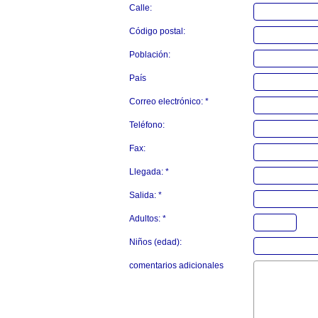
Calle:
Código postal:
Población:
País
Correo electrónico: *
Teléfono:
Fax:
Llegada: *
Salida: *
Adultos: *
Niños (edad):
comentarios adicionales