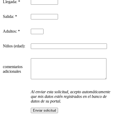
Llegada: *
Salida: *
Adultos: *
Niños (edad):
comentarios
adicionales
Al enviar esta solicitud, acepto automáticamente
que mis datos estén registrados en el banco de
datos de su portal.