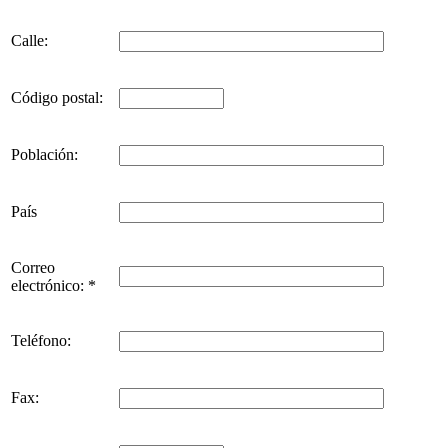
Calle:
Código postal:
Población:
País
Correo
electrónico: *
Teléfono:
Fax: