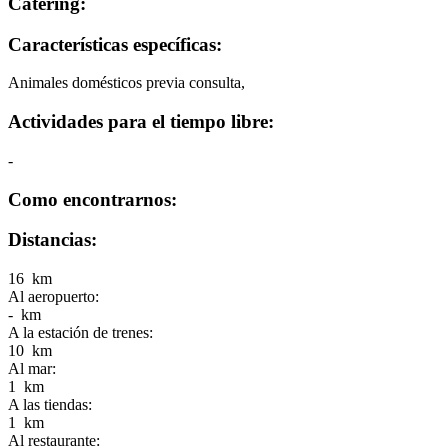
Catering:
Características específicas:
Animales domésticos previa consulta,
Actividades para el tiempo libre:
-
Como encontrarnos:
Distancias:
16 km
Al aeropuerto:
- km
A la estación de trenes:
10 km
Al mar:
1 km
A las tiendas:
1 km
Al restaurante: