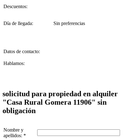
Descuentos:
Día de llegada:
Sin preferencias
Datos de contacto:
Hablamos:
solicitud para propiedad en alquiler
"Casa Rural Gomera 11906" sin
obligación
Nombre y
apellidos: *