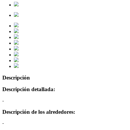
Descripción
Descripción detallada:
-
Descripción de los alrededores:
-