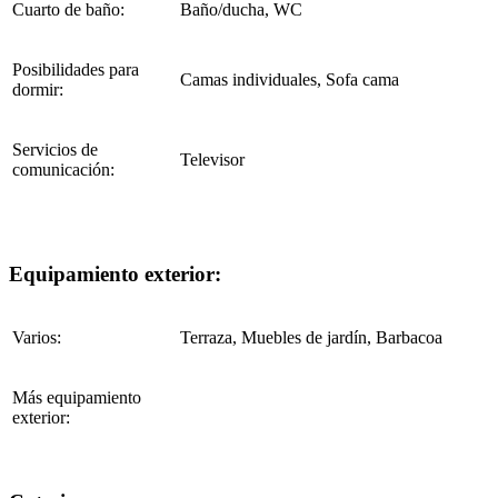
Cuarto de baño:
Baño/ducha, WC
Posibilidades para
Camas individuales, Sofa cama
dormir:
Servicios de
Televisor
comunicación:
Equipamiento exterior:
Varios:
Terraza, Muebles de jardín, Barbacoa
Más equipamiento
exterior: