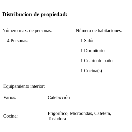
Distribucion de propiedad:
Número max. de personas:
Número de habitaciones:
4 Personas:
1 Salón
1 Dormitorio
1 Cuarto de baño
1 Cocina(s)
Equipamiento interior:
Varios:
Calefacción
Frigorífico, Microondas, Cafetera,
Cocina:
Tostadora