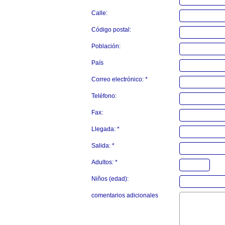
Calle:
Código postal:
Población:
País
Correo electrónico: *
Teléfono:
Fax:
Llegada: *
Salida: *
Adultos: *
Niños (edad):
comentarios adicionales