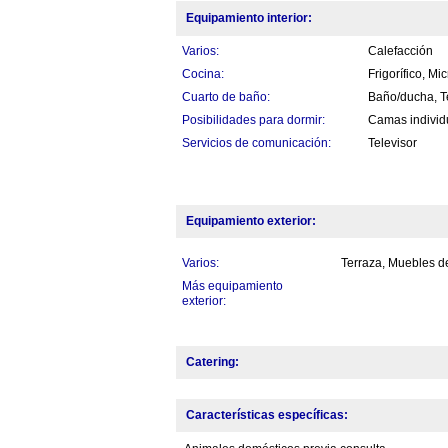
Equipamiento interior:
Varios:
Calefacción
Cocina:
Frigorífico, M
Cuarto de baño:
Baño/ducha, 
Posibilidades para dormir:
Camas individ
Servicios de comunicación:
Televisor
Equipamiento exterior:
Varios:
Terraza, Muebles d
Más equipamiento
exterior:
Catering:
Características específicas: