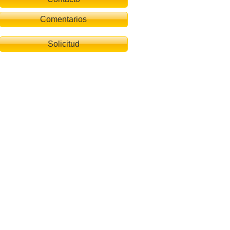
Comentarios
Solicitud