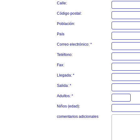
Calle:
Código postal:
Población:
País
Correo electrónico: *
Teléfono:
Fax:
Llegada: *
Salida: *
Adultos: *
Niños (edad):
comentarios adicionales