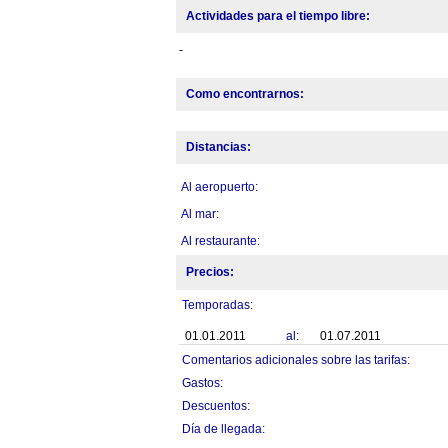
Actividades para el tiempo libre:
-
Como encontrarnos:
Distancias:
Al aeropuerto:
Al mar:
Al restaurante:
Precios:
Temporadas:
01.01.2011
al:
01.07.2011
Comentarios adicionales sobre las tarifas:
Gastos:
Descuentos:
Día de llegada: