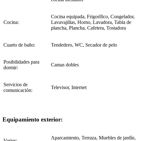
Cocina equipada, Frigorífico, Congelador,
Cocina:
Lavavajillas, Horno, Lavadora, Tabla de
plancha, Plancha, Cafetera, Tostadora
Cuarto de baño:
Tendedero, WC, Secador de pelo
Posibilidades para
Camas dobles
dormir:
Servicios de
Televisor, Internet
comunicación:
Equipamiento exterior:
Aparcamiento, Terraza, Muebles de jardín,
Varios: