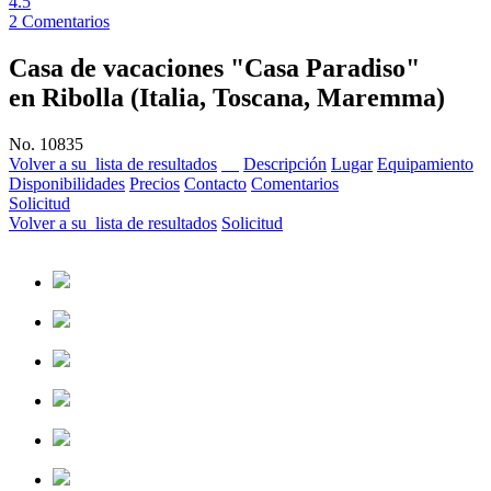
4.5
2
Comentarios
Casa de vacaciones "Casa Paradiso"
en Ribolla (Italia, Toscana, Maremma)
No. 10835
Volver a su lista de resultados
Descripción
Lugar
Equipamiento
Disponibilidades
Precios
Contacto
Comentarios
Solicitud
Volver a su lista de resultados
Solicitud