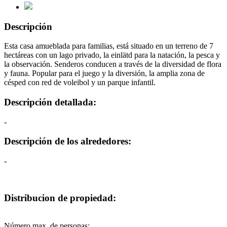
Descripción
Esta casa amueblada para familias, está situado en un terreno de 7
hectáreas con un lago privado, la einlätd para la natación, la pesca y
la observación. Senderos conducen a través de la diversidad de flora
y fauna. Popular para el juego y la diversión, la amplia zona de
césped con red de voleibol y un parque infantil.
Descripción detallada:
-
Descripción de los alrededores:
-
Distribucion de propiedad:
Número max. de personas: