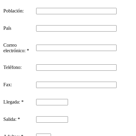
Población:
País
Correo
electrónico: *
Teléfono:
Fax:
Llegada: *
Salida: *