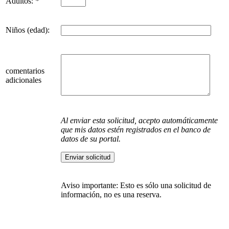
Adultos: *
Niños (edad):
comentarios
adicionales
Al enviar esta solicitud, acepto automáticamente
que mis datos estén registrados en el banco de
datos de su portal.
Aviso importante: Esto es sólo una solicitud de
información, no es una reserva.