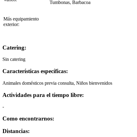
Tumbonas, Barbacoa
Más equipamiento
exterior:
Catering:
Sin catering
Características específicas:
Animales domésticos previa consulta,
Niños bienvenidos
Actividades para el tiempo libre:
-
Como encontrarnos:
Distancias: