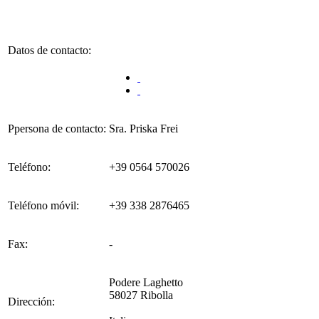
Datos de contacto:
Ppersona de contacto:
Sra. Priska Frei
Teléfono:
+39 0564 570026
Teléfono móvil:
+39 338 2876465
Fax:
-
Podere Laghetto
58027 Ribolla
Dirección: