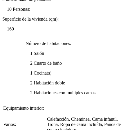
10 Personas:
Superficie de la vivienda (qm):
160
Número de habitaciones:
1 Salón
2 Cuarto de baño
1 Cocina(s)
2 Habitación doble
2 Habitaciones con multiples camas
Equipamiento interior:
Calefacción, Cheminea, Cama infantil,
Varios:
Trona, Ropa de cama incluída, Paños de
cocina incluídos