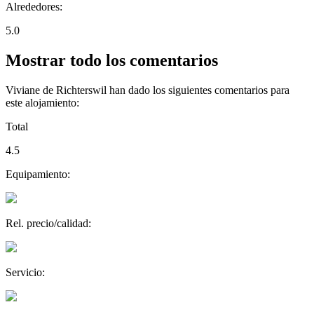
Alrededores:
5.0
Mostrar todo los comentarios
Viviane de Richterswil han dado los siguientes comentarios para
este alojamiento:
Total
4.5
Equipamiento:
Rel. precio/calidad:
Servicio: