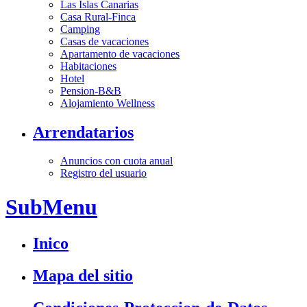
Las Islas Canarias
Casa Rural-Finca
Camping
Casas de vacaciones
Apartamento de vacaciones
Habitaciones
Hotel
Pension-B&B
Alojamiento Wellness
Arrendatarios
Anuncios con cuota anual
Registro del usuario
SubMenu
Inico
Mapa del sitio