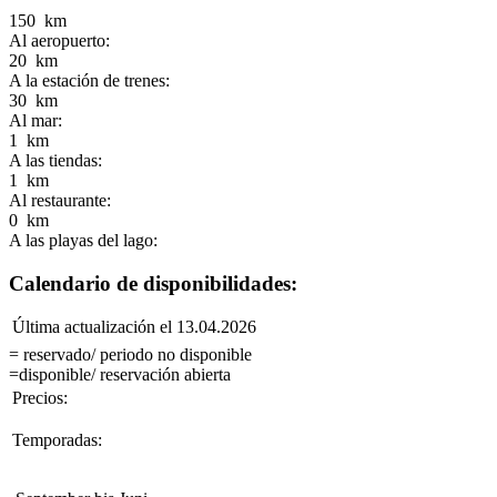
150 km
Al aeropuerto:
20 km
A la estación de trenes:
30 km
Al mar:
1 km
A las tiendas:
1 km
Al restaurante:
0 km
A las playas del lago:
Calendario de disponibilidades:
Última actualización el 13.04.2026
= reservado/ periodo no disponible
=disponible/ reservación abierta
Precios:
Temporadas: