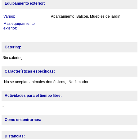
Equipamiento exterior:
Varios:
Aparcamiento, Balcón, Muebles de jardín
Más equipamiento
exterior:
Catering:
Sin catering
Características específicas:
No se aceptan animales domésticos,
No fumador
Actividades para el tiempo libre:
-
Como encontrarnos:
Distancias: