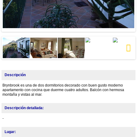
Next
Descripción
Brynbrook es una de dos dormitorios decorado con buen gusto moderno
apartamento con cocina que duerme cuatro adultos. Balcón con hermosa
montaña y vistas al mar.
Descripción detallada:
-
Lugar: