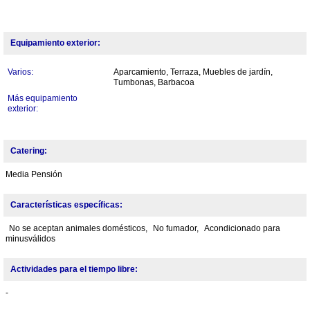
Equipamiento exterior:
Varios:
Aparcamiento, Terraza, Muebles de jardín,
Tumbonas, Barbacoa
Más equipamiento
exterior:
Catering:
Media Pensión
Características específicas:
No se aceptan animales domésticos,
No fumador,
Acondicionado para
minusválidos
Actividades para el tiempo libre:
-