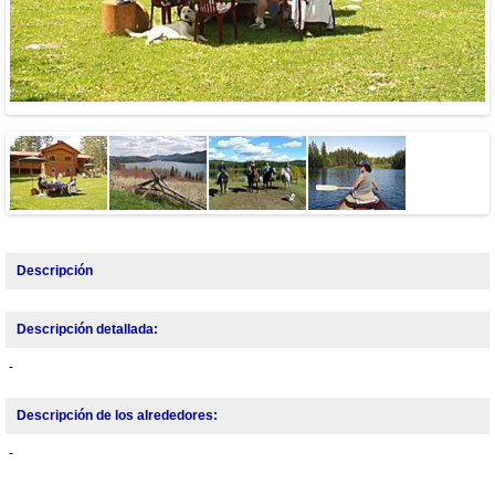
Descripción
Descripción detallada:
-
Descripción de los alrededores:
-