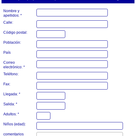
Nombre y
apellidos: *
Calle:
Código postal:
Población:
País
Correo
electrónico: *
Teléfono:
Fax:
Llegada: *
Salida: *
Adultos: *
Niños (edad):
comentarios