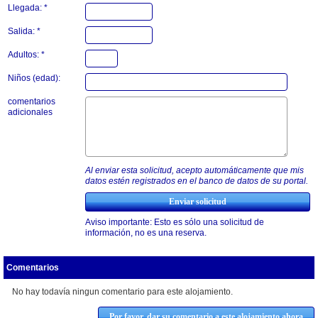
Llegada: *
Salida: *
Adultos: *
Niños (edad):
comentarios
adicionales
Al enviar esta solicitud, acepto automáticamente que mis
datos estén registrados en el banco de datos de su portal.
Aviso importante: Esto es sólo una solicitud de
información, no es una reserva.
Comentarios
No hay todavía ningun comentario para este alojamiento.
Por favor, dar su comentario a este alojamiento ahora