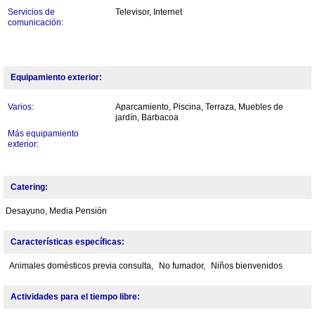
Servicios de
Televisor, Internet
comunicación:
Equipamiento exterior:
Varios:
Aparcamiento, Piscina, Terraza, Muebles de
jardín, Barbacoa
Más equipamiento
exterior:
Catering:
Desayuno, Media Pensión
Características específicas:
Animales domésticos previa consulta,
No fumador,
Niños bienvenidos
Actividades para el tiempo libre: