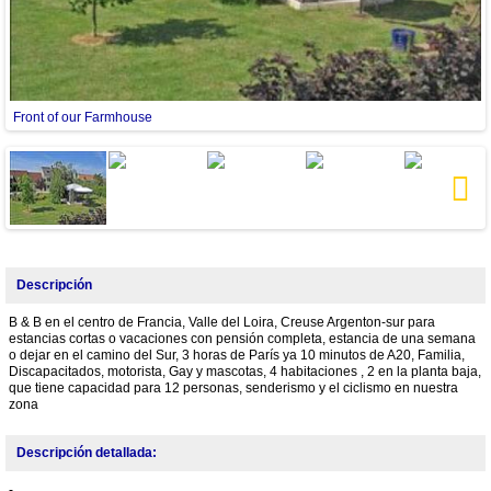
Front of our Farmhouse
Next
Descripción
B & B en el centro de Francia, Valle del Loira, Creuse Argenton-sur para
estancias cortas o vacaciones con pensión completa, estancia de una semana
o dejar en el camino del Sur, 3 horas de París ya 10 minutos de A20, Familia,
Discapacitados, motorista, Gay y mascotas, 4 habitaciones , 2 en la planta baja,
que tiene capacidad para 12 personas, senderismo y el ciclismo en nuestra
zona
Descripción detallada:
-