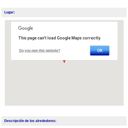
Lugar:
This page can't load Google Maps correctly.
OK
Do you own this website?
Descripción de los alrededores: