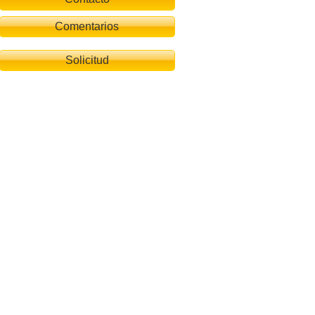
Comentarios
Solicitud