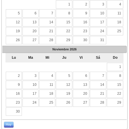
1
2
3
4
5
6
7
8
9
10
11
12
13
14
15
16
17
18
19
20
21
22
23
24
25
26
27
28
29
30
31
Noviembre
2026
Lu
Ma
Mi
Ju
Vi
Sá
Do
1
2
3
4
5
6
7
8
9
10
11
12
13
14
15
16
17
18
19
20
21
22
23
24
25
26
27
28
29
30
Hoy