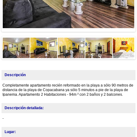
Next
Descripción
Completamente apartamento recién reformado en la playa a sólo 90 metros de
distancia de la playa de Copacabana ya sólo 5 minutos a pie de la playa de
Ipanema. Apartamento 2 Habitaciones - 94m ² con 2 baños y 2 balcones.
Descripción detallada:
-
Lugar: