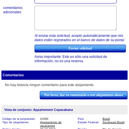
comentarios
adicionales
Al enviar esta solicitud, acepto automáticamente que mis
datos estén registrados en el banco de datos de su portal.
Aviso importante: Esto es sólo una solicitud de
información, no es una reserva.
Comentarios
No hay todavía ningun comentario para este alojamiento.
Por favor, dar su comentario a este alojamiento ahora
Vista de conjunto: Appartement Copacabana
Código de la propriedad:
11560
País
Brasil
Tipo de alojamiento:
Apartamento de
Estado Federal:
Southeast Brazil
vacaciones