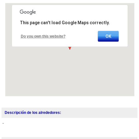
This page can't load Google Maps correctly.
OK
Do you own this website?
Descripción de los alrededores:
-