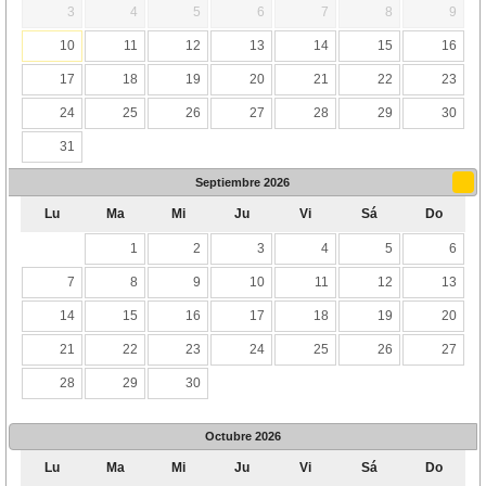
3
4
5
6
7
8
9
10
11
12
13
14
15
16
17
18
19
20
21
22
23
24
25
26
27
28
29
30
31
Septiembre
2026
Lu
Ma
Mi
Ju
Vi
Sá
Do
1
2
3
4
5
6
7
8
9
10
11
12
13
14
15
16
17
18
19
20
21
22
23
24
25
26
27
28
29
30
Octubre
2026
Lu
Ma
Mi
Ju
Vi
Sá
Do