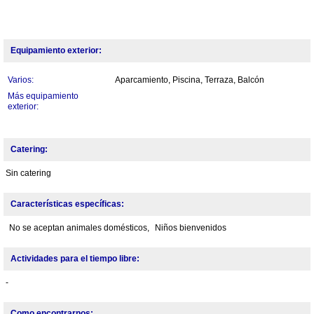
Equipamiento exterior:
Varios:
Aparcamiento, Piscina, Terraza, Balcón
Más equipamiento
exterior:
Catering:
Sin catering
Características específicas:
No se aceptan animales domésticos,
Niños bienvenidos
Actividades para el tiempo libre:
-
Como encontrarnos: