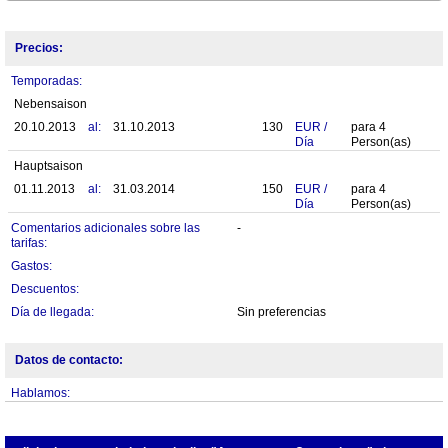
Precios:
Temporadas:
Nebensaison
20.10.2013
al:
31.10.2013
130
EUR
/
para
4
Día
Person(as)
Hauptsaison
01.11.2013
al:
31.03.2014
150
EUR
/
para
4
Día
Person(as)
Comentarios adicionales sobre las
-
tarifas:
Gastos:
Descuentos:
Día de llegada:
Sin preferencias
Datos de contacto:
Hablamos: