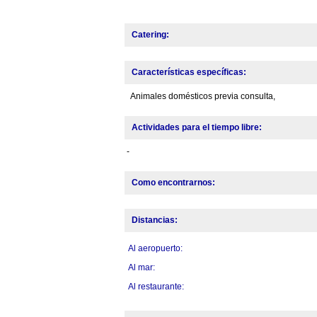
Catering:
Características específicas:
Animales domésticos previa consulta,
Actividades para el tiempo libre:
-
Como encontrarnos:
Distancias:
Al aeropuerto:
Al mar:
Al restaurante: