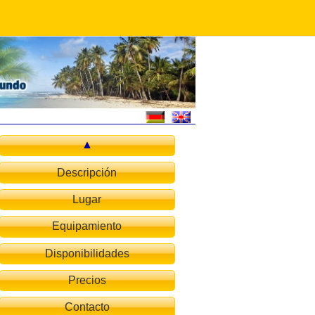
Descripción
Lugar
Equipamiento
Disponibilidades
Precios
Contacto