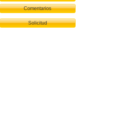
Comentarios
Solicitud