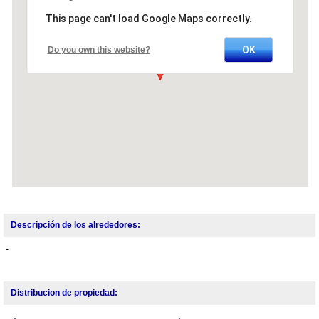
This page can't load Google Maps correctly.
OK
Do you own this website?
Descripción de los alrededores:
-
Distribucion de propiedad: