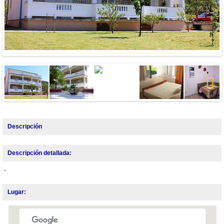
Next
Descripción
Descripción detallada:
-
Lugar: