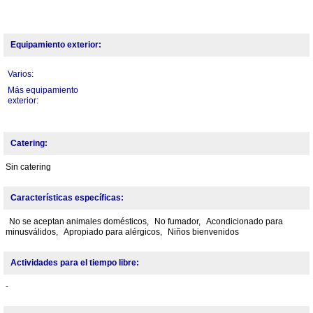
Equipamiento exterior:
Varios:
Más equipamiento
exterior:
Catering:
Sin catering
Características específicas:
No se aceptan animales domésticos,
No fumador,
Acondicionado para
minusválidos,
Apropiado para alérgicos,
Niños bienvenidos
Actividades para el tiempo libre:
-