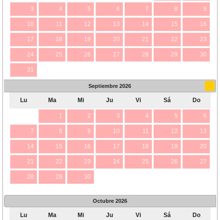
3
4
5
6
7
8
9
10
11
12
13
14
15
16
17
18
19
20
21
22
23
24
25
26
27
28
29
30
31
Septiembre
2026
Lu
Ma
Mi
Ju
Vi
Sá
Do
1
2
3
4
5
6
7
8
9
10
11
12
13
14
15
16
17
18
19
20
21
22
23
24
25
26
27
28
29
30
Octubre
2026
Lu
Ma
Mi
Ju
Vi
Sá
Do