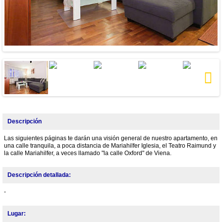
Next
Descripción
Las siguientes páginas te darán una visión general de nuestro apartamento, en
una calle tranquila, a poca distancia de Mariahilfer Iglesia, el Teatro Raimund y
la calle Mariahilfer, a veces llamado "la calle Oxford" de Viena.
Descripción detallada:
-
Lugar: