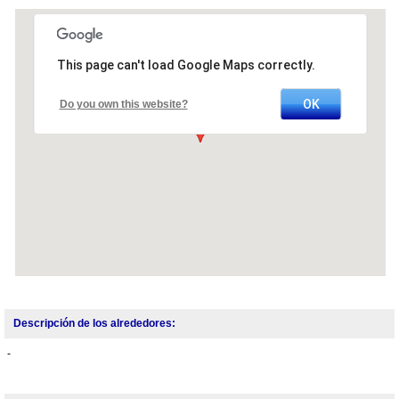
This page can't load Google Maps correctly.
OK
Do you own this website?
Descripción de los alrededores:
-