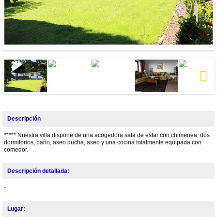
Next
Descripción
***** Nuestra villa dispone de una acogedora sala de estar con chimenea, dos
dormitorios, baño, aseo ducha, aseo y una cocina totalmente equipada con
comedor.
Descripción detallada:
-
Lugar: