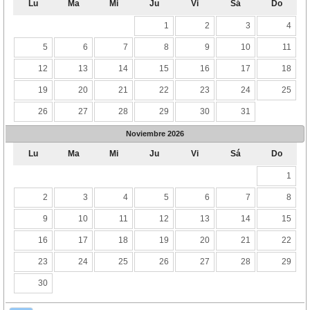
Lu
Ma
Mi
Ju
Vi
Sá
Do
1
2
3
4
5
6
7
8
9
10
11
12
13
14
15
16
17
18
19
20
21
22
23
24
25
26
27
28
29
30
31
Noviembre
2026
Lu
Ma
Mi
Ju
Vi
Sá
Do
1
2
3
4
5
6
7
8
9
10
11
12
13
14
15
16
17
18
19
20
21
22
23
24
25
26
27
28
29
30