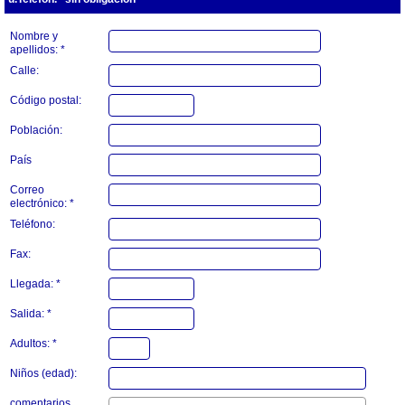
Nombre y
apellidos: *
Calle:
Código postal:
Población:
País
Correo
electrónico: *
Teléfono:
Fax:
Llegada: *
Salida: *
Adultos: *
Niños (edad):
comentarios