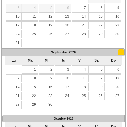
3
4
5
6
7
8
9
10
11
12
13
14
15
16
17
18
19
20
21
22
23
24
25
26
27
28
29
30
31
Septiembre
2026
Lu
Ma
Mi
Ju
Vi
Sá
Do
1
2
3
4
5
6
7
8
9
10
11
12
13
14
15
16
17
18
19
20
21
22
23
24
25
26
27
28
29
30
Octubre
2026
Lu
Ma
Mi
Ju
Vi
Sá
Do