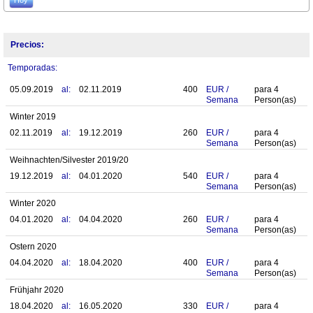
Precios:
Temporadas:
05.09.2019
al:
02.11.2019
400
EUR
/
para
4
Semana
Person(as)
Winter 2019
02.11.2019
al:
19.12.2019
260
EUR
/
para
4
Semana
Person(as)
Weihnachten/Silvester 2019/20
19.12.2019
al:
04.01.2020
540
EUR
/
para
4
Semana
Person(as)
Winter 2020
04.01.2020
al:
04.04.2020
260
EUR
/
para
4
Semana
Person(as)
Ostern 2020
04.04.2020
al:
18.04.2020
400
EUR
/
para
4
Semana
Person(as)
Frühjahr 2020
18.04.2020
al:
16.05.2020
330
EUR
/
para
4