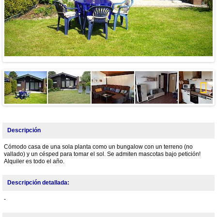
Next
Descripción
Cómodo casa de una sola planta como un bungalow con un terreno (no
vallado) y un césped para tomar el sol. Se admiten mascotas bajo petición!
Alquiler es todo el año.
Descripción detallada:
-