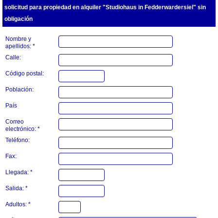
solicitud para propiedad en alquiler "Studiohaus in Fedderwardersiel" sin
obligación
Nombre y
apellidos: *
Calle:
Código postal:
Población:
País
Correo
electrónico: *
Teléfono:
Fax:
Llegada: *
Salida: *
Adultos: *