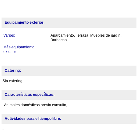
Equipamiento exterior:
Varios:
Aparcamiento, Terraza, Muebles de jardín,
Barbacoa
Más equipamiento
exterior:
Catering:
Sin catering
Características específicas:
Animales domésticos previa consulta,
Actividades para el tiempo libre:
-