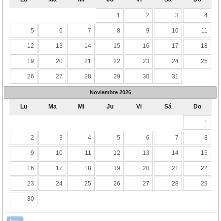
1
2
3
4
5
6
7
8
9
10
11
12
13
14
15
16
17
18
19
20
21
22
23
24
25
26
27
28
29
30
31
Noviembre
2026
Lu
Ma
Mi
Ju
Vi
Sá
Do
1
2
3
4
5
6
7
8
9
10
11
12
13
14
15
16
17
18
19
20
21
22
23
24
25
26
27
28
29
30
Hoy