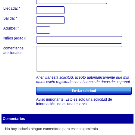
Llegada: *
Salida: *
Adultos: *
Niños (edad):
comentarios
adicionales
Al enviar esta solicitud, acepto automáticamente que mis
datos estén registrados en el banco de datos de su portal.
Aviso importante: Esto es sólo una solicitud de
información, no es una reserva.
Comentarios
No hay todavía ningun comentario para este alojamiento.