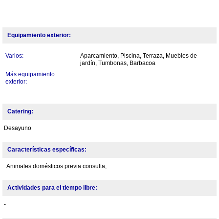
Equipamiento exterior:
Varios:
Aparcamiento, Piscina, Terraza, Muebles de
jardín, Tumbonas, Barbacoa
Más equipamiento
exterior:
Catering:
Desayuno
Características específicas:
Animales domésticos previa consulta,
Actividades para el tiempo libre:
-