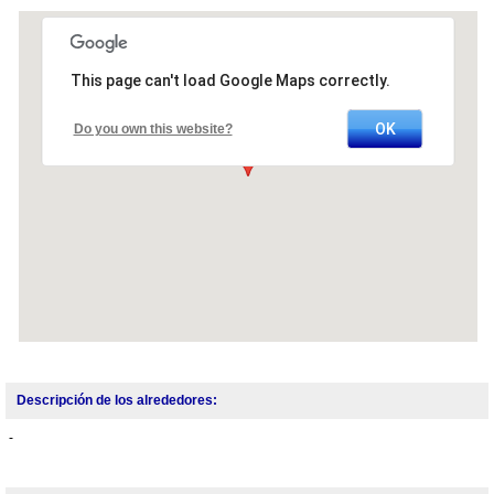
This page can't load Google Maps correctly.
OK
Do you own this website?
Descripción de los alrededores:
-