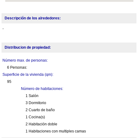
Descripción de los alrededores:
-
Distribucion de propiedad:
Número max. de personas:
6 Personas:
Superficie de la vivienda (qm):
95
Número de habitaciones:
1 Salón
3 Dormitorio
2 Cuarto de baño
1 Cocina(s)
2 Habitación doble
1 Habitaciones con multiples camas