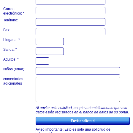
Correo
electrónico: *
Teléfono:
Fax:
Llegada: *
Salida: *
Adultos: *
Niños (edad):
comentarios
adicionales
Al enviar esta solicitud, acepto automáticamente que mis
datos estén registrados en el banco de datos de su portal.
Aviso importante: Esto es sólo una solicitud de