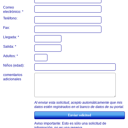
Correo
electrónico: *
Teléfono:
Fax:
Llegada: *
Salida: *
Adultos: *
Niños (edad):
comentarios
adicionales
Al enviar esta solicitud, acepto automáticamente que mis
datos estén registrados en el banco de datos de su portal.
Aviso importante: Esto es sólo una solicitud de
información, no es una reserva.