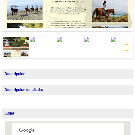
Next
Descripción
Descripción detallada:
-
Lugar: