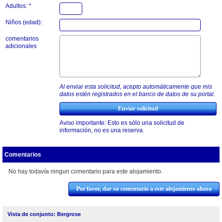
Adultos: *
Niños (edad):
comentarios
adicionales
Al enviar esta solicitud, acepto automáticamente que mis
datos estén registrados en el banco de datos de su portal.
Aviso importante: Esto es sólo una solicitud de
información, no es una reserva.
Comentarios
No hay todavía ningun comentario para este alojamiento.
Por favor, dar su comentario a este alojamiento ahora
Vista de conjunto: Bergrose