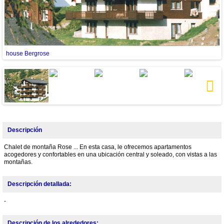
house Bergrose
Next
Descripción
Chalet de montaña Rose ... En esta casa, le ofrecemos apartamentos
acogedores y confortables en una ubicación central y soleado, con vistas a las
montañas.
Descripción detallada:
-
Descripción de los alrededores: