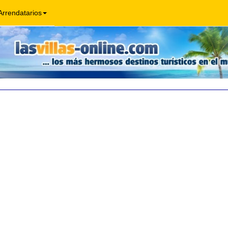
Arrendatarios