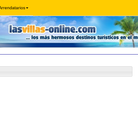
Arrendatarios