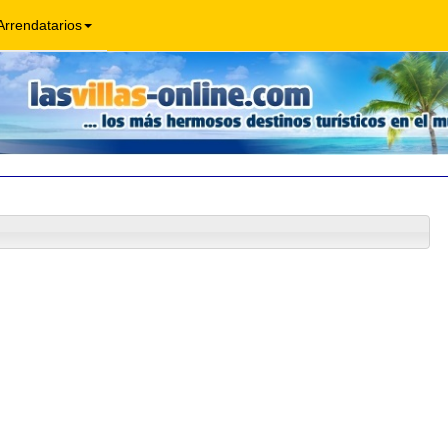
Arrendatarios